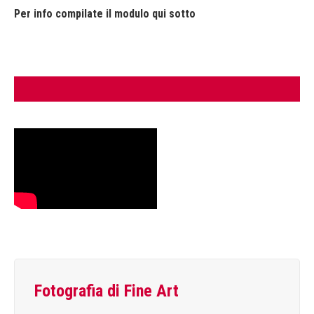
Per info compilate il modulo qui sotto
Fotografia di Fine Art