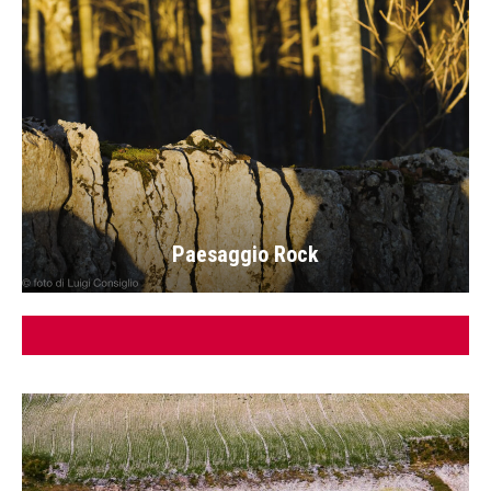
Paesaggio Rock