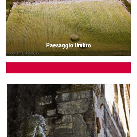
Paesaggio Umbro