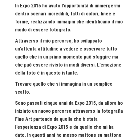
In
Expo 2015
ho avuto l’opportunità di immergermi
dentro scenari incredibili, fatti di colori, linee e
forme, realizzando immagini che identificano il mio
modo di essere fotografo.
Attraverso il mio percorso, ho sviluppato
un’attenta attitudine a vedere e osservare tutto
quello che in un primo momento può sfuggire ma
che può essere rivisto in modi diversi. L’emozione
della foto é in questo istante.
Trovare quello che si immagina in un semplice
scatto.
Sono passati cinque anni da
Expo 2015
, da allora ho
iniziato un nuovo percorso attraverso la fotografia
Fine Art partendo da quella che è stata
l’esperienza di Expo 2015
e da quello che mi ha
dato. In questi anni ho messo mattone su mattone