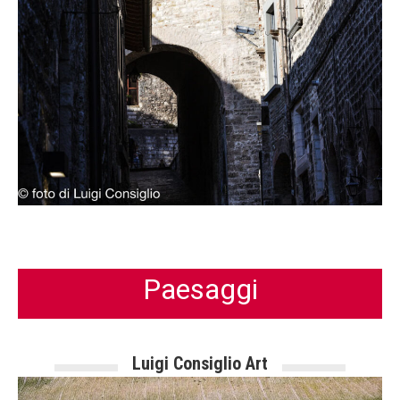
Paesaggi
Luigi Consiglio Art