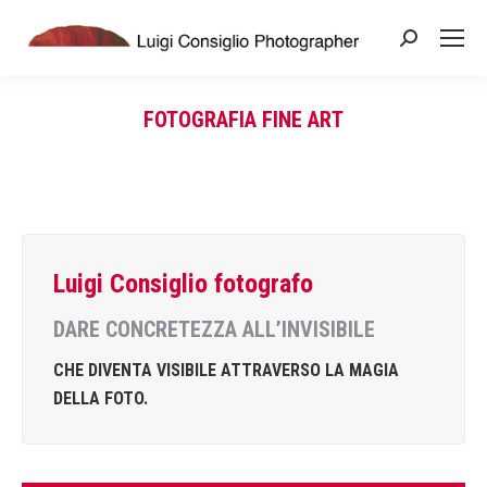
Search:
FOTOGRAFIA FINE ART
You are here:
Luigi Consiglio fotografo
DARE CONCRETEZZA ALL’INVISIBILE
CHE DIVENTA VISIBILE ATTRAVERSO LA MAGIA
DELLA FOTO.