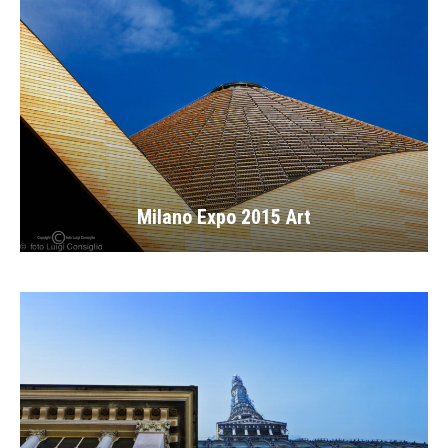
Milano Expo 2015 Art