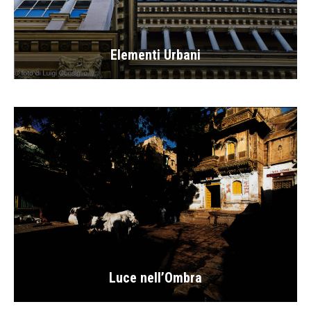
Elementi Urbani
Luce nell’Ombra