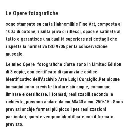
Le Opere fotografiche
sono stampate su carta Hahnemühle Fine Art, composta al
100% di cotone, risulta priva di riflessi, opaca e satinata al
tatto e garantisce una qualità superiore nei dettagli che
rispetta la normativa ISO 9706 per la conservazione
museale.
Le mieo Opere fotografiche d’arte sono in Limited Edition
di 3 copie, con certificato di garanzia e codice
identificativo dell’Archivio Arte Luigi Consiglio.Per alcune
immagini sono previste tirature più ampie, comunque
limitate e certificate. I formati, realizzabili secondo le
richieste, possono andare da cm 60×40 a cm. 250×15.. Sono
previsti anchje formati più piccoli per realizzazioni
particolari, queste vengono identificate con il formato
previsto.