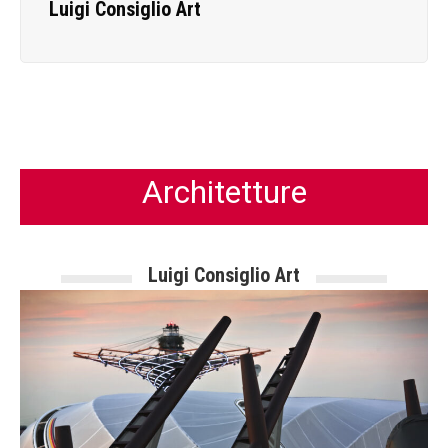
Luigi Consiglio Art
Architetture
Luigi Consiglio Art