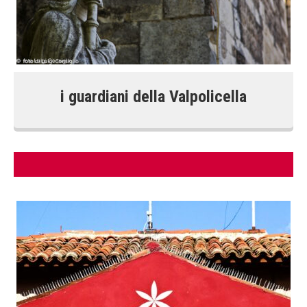
i guardiani della Valpolicella