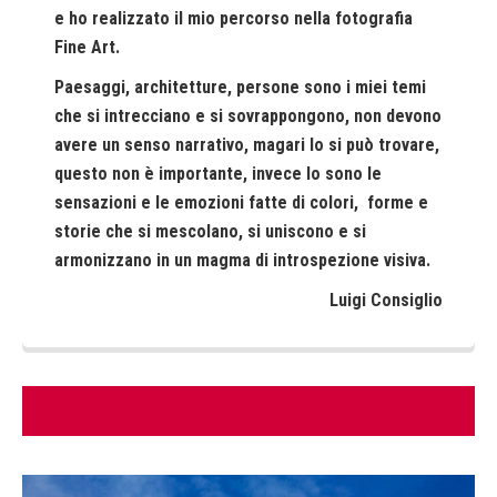
e ho realizzato il mio percorso nella fotografia
Fine Art.
Paesaggi, architetture, persone sono i miei temi
che si intrecciano e si sovrappongono, non devono
avere un senso narrativo, magari lo si può trovare,
questo non è importante, invece lo sono le
sensazioni e le emozioni fatte di colori, forme e
storie che si mescolano, si uniscono e si
armonizzano in un magma di introspezione visiva.
Luigi Consiglio