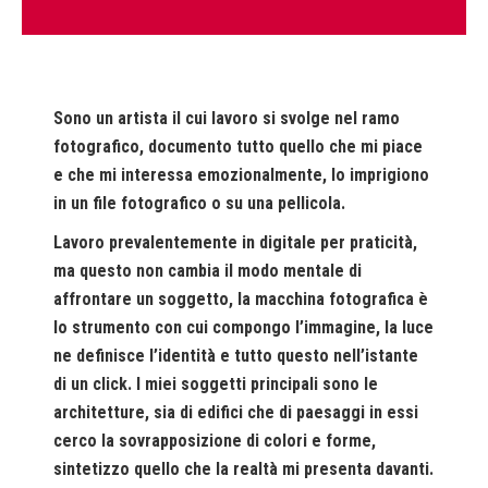
Sono un artista il cui lavoro si svolge nel ramo
fotografico, documento tutto quello che mi piace
e che mi interessa emozionalmente, lo imprigiono
in un file fotografico o su una pellicola.
Lavoro prevalentemente in digitale per praticità,
ma questo non cambia il modo mentale di
affrontare un soggetto, la macchina fotografica è
lo strumento con cui compongo l’immagine, la luce
ne definisce l’identità e tutto questo nell’istante
di un click. I miei soggetti principali sono le
architetture, sia di edifici che di paesaggi in essi
cerco la sovrapposizione di colori e forme,
sintetizzo quello che la realtà mi presenta davanti.