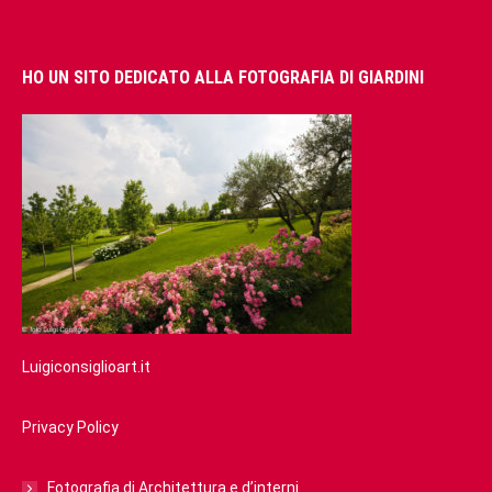
HO UN SITO DEDICATO ALLA FOTOGRAFIA DI GIARDINI
Luigiconsiglioart.it
Privacy Policy
Fotografia di Architettura e d’interni