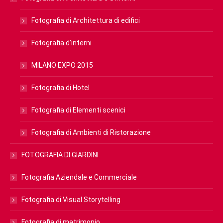
Fotografia di Architettura di edifici
Fotografia d’interni
MILANO EXPO 2015
Fotografia di Hotel
Fotografia di Elementi scenici
Fotografia di Ambienti di Ristorazione
FOTOGRAFIA DI GIARDINI
Fotografia Aziendale e Commerciale
Fotografia di Visual Storytelling
Fotografia di matrimonio