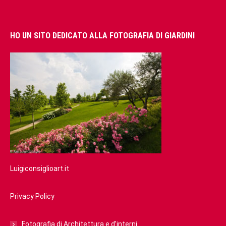
HO UN SITO DEDICATO ALLA FOTOGRAFIA DI GIARDINI
Luigiconsiglioart.it
Privacy Policy
Fotografia di Architettura e d’interni