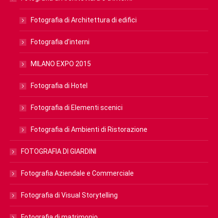
Fotografia di Architettura di edifici
Fotografia d’interni
MILANO EXPO 2015
Fotografia di Hotel
Fotografia di Elementi scenici
Fotografia di Ambienti di Ristorazione
FOTOGRAFIA DI GIARDINI
Fotografia Aziendale e Commerciale
Fotografia di Visual Storytelling
Fotografia di matrimonio