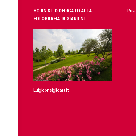
HO UN SITO DEDICATO ALLA
Priv
FOTOGRAFIA DI GIARDINI
Luigiconsiglioart.it