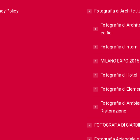
acy Policy
Fotografia di Architettu
Fotografia di Archit
edifici
Fotografia d’interni
MILANO EXPO 2015
Fotografia di Hotel
Fotografia di Elemen
Fotografia di Ambien
Ristorazione
FOTOGRAFIA DI GIARDI
Fotografia Aziendale 