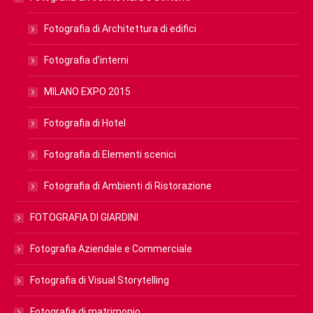
Fotografia di Architettura di edifici
Fotografia d’interni
MILANO EXPO 2015
Fotografia di Hotel
Fotografia di Elementi scenici
Fotografia di Ambienti di Ristorazione
FOTOGRAFIA DI GIARDINI
Fotografia Aziendale e Commerciale
Fotografia di Visual Storytelling
Fotografia di matrimonio