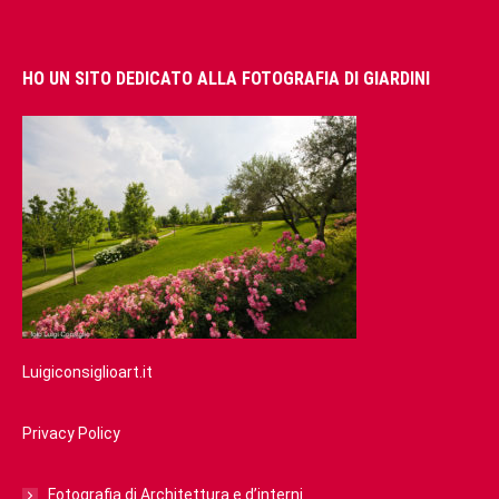
HO UN SITO DEDICATO ALLA FOTOGRAFIA DI GIARDINI
Luigiconsiglioart.it
Privacy Policy
Fotografia di Architettura e d’interni