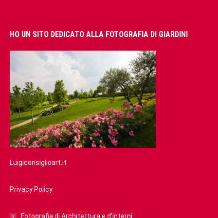
HO UN SITO DEDICATO ALLA FOTOGRAFIA DI GIARDINI
Luigiconsiglioart.it
Privacy Policy
Fotografia di Architettura e d’interni