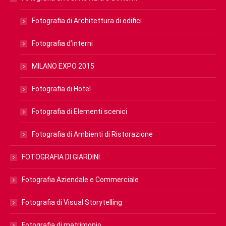
Fotografia di Architettura di edifici
Fotografia d’interni
MILANO EXPO 2015
Fotografia di Hotel
Fotografia di Elementi scenici
Fotografia di Ambienti di Ristorazione
FOTOGRAFIA DI GIARDINI
Fotografia Aziendale e Commerciale
Fotografia di Visual Storytelling
Fotografia di matrimonio