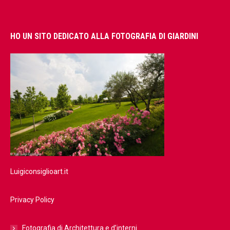
HO UN SITO DEDICATO ALLA FOTOGRAFIA DI GIARDINI
Luigiconsiglioart.it
Privacy Policy
Fotografia di Architettura e d’interni