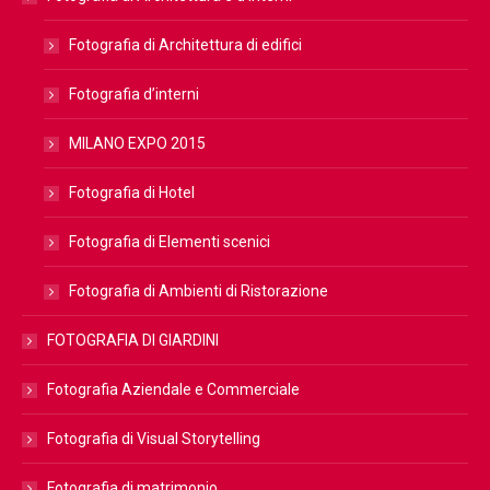
Fotografia di Architettura di edifici
Fotografia d’interni
MILANO EXPO 2015
Fotografia di Hotel
Fotografia di Elementi scenici
Fotografia di Ambienti di Ristorazione
FOTOGRAFIA DI GIARDINI
Fotografia Aziendale e Commerciale
Fotografia di Visual Storytelling
Fotografia di matrimonio