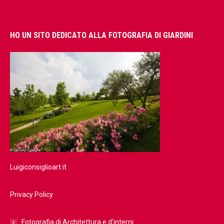
HO UN SITO DEDICATO ALLA FOTOGRAFIA DI GIARDINI
Luigiconsiglioart.it
Privacy Policy
Fotografia di Architettura e d’interni