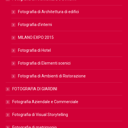
Fotografia di Architettura di edifici
Fotografia d’interni
MILANO EXPO 2015
Fotografia di Hotel
Fotografia di Elementi scenici
Fotografia di Ambienti di Ristorazione
FOTOGRAFIA DI GIARDINI
Fotografia Aziendale e Commerciale
Fotografia di Visual Storytelling
Fotografia di matrimonio