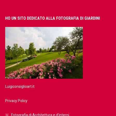
HO UN SITO DEDICATO ALLA FOTOGRAFIA DI GIARDINI
Luigiconsiglioart.it
Privacy Policy
Fotografia di Architettura e d’interni