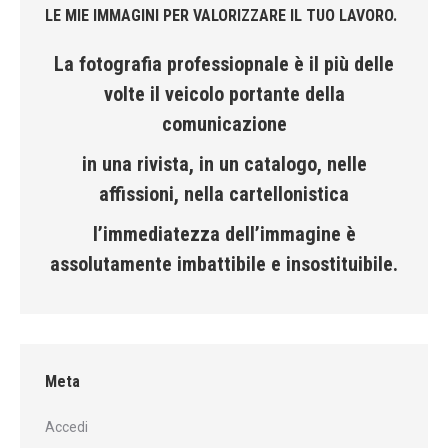
LE MIE IMMAGINI PER VALORIZZARE IL TUO LAVORO.
La fotografia professiopnale è il più delle
volte il veicolo portante della
comunicazione
in una rivista, in un catalogo, nelle
affissioni, nella cartellonistica
l’immediatezza dell’immagine è
assolutamente imbattibile e insostituibile.
Meta
Accedi