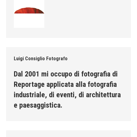
Luigi Consiglio Fotografo
Dal 2001 mi occupo di fotografia di
Reportage applicata alla fotografia
industriale, di eventi, di architettura
e paesaggistica.