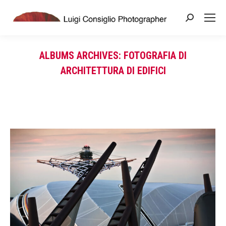
Search:
ALBUMS ARCHIVES:
FOTOGRAFIA DI
ARCHITETTURA DI EDIFICI
You are here: