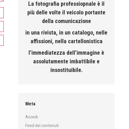
La fotografia professiopnale è il
più delle volte il veicolo portante
della comunicazione
in una rivista, in un catalogo, nelle
affissioni, nella cartellonistica
l’immediatezza dell’immagine è
assolutamente imbattibile e
insostituibile.
Meta
Accedi
Feed dei contenuti