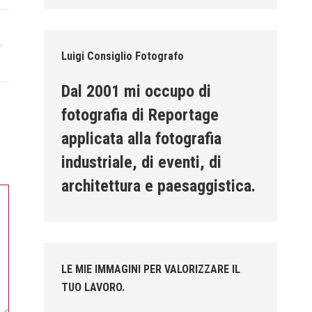
Luigi Consiglio Fotografo
Dal 2001 mi occupo di
fotografia di Reportage
applicata alla fotografia
industriale, di eventi, di
architettura e paesaggistica.
LE MIE IMMAGINI PER VALORIZZARE IL
TUO LAVORO.