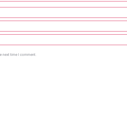
e next time I comment.