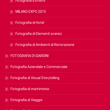
Fotografia d’interni
MILANO EXPO 2015
Fotografia di Hotel
Fotografia di Elementi scenici
Fotografia di Ambienti di Ristorazione
FOTOGRAFIA DI GIARDINI
Fotografia Aziendale e Commerciale
Fotografia di Visual Storytelling
Fotografia di matrimonio
Fotografia di Viaggio