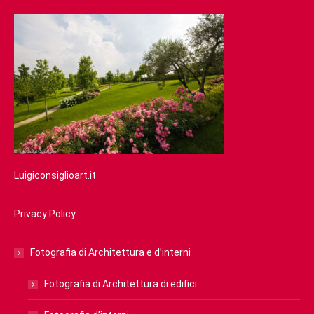
Luigiconsiglioart.it
Privacy Policy
Fotografia di Architettura e d’interni
Fotografia di Architettura di edifici