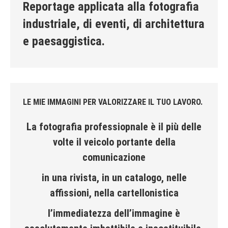
Reportage applicata alla fotografia
industriale, di eventi, di architettura
e paesaggistica.
LE MIE IMMAGINI PER VALORIZZARE IL TUO LAVORO.
La fotografia professiopnale è il più delle
volte il veicolo portante della
comunicazione
in una rivista, in un catalogo, nelle
affissioni, nella cartellonistica
l’immediatezza dell’immagine è