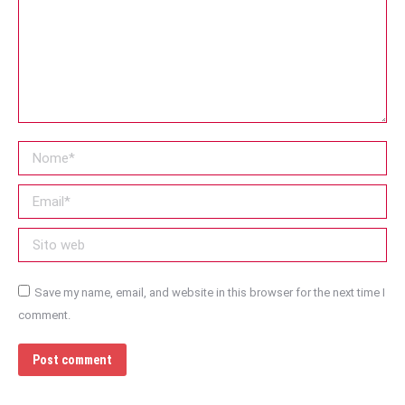
Nome *
Email *
Sito web
Save my name, email, and website in this browser for the next time I
comment.
Post comment