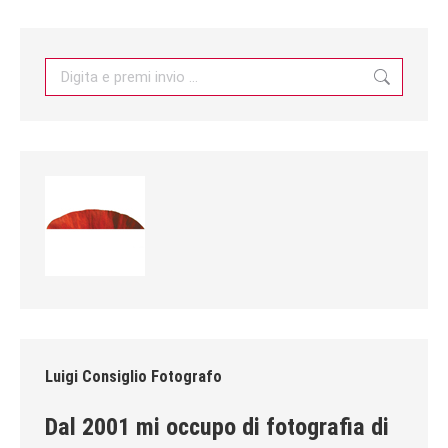
Search:
Luigi Consiglio Fotografo
Dal 2001 mi occupo di fotografia di